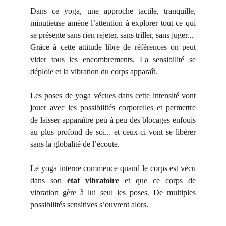
Dans ce yoga, une approche tactile, tranquille,
minutieuse amène l’attention à explorer tout ce qui
se présente sans rien rejeter, sans triller, sans juger...
Grâce à cette attitude libre de références on peut
vider tous les encombrements. La sensibilité se
déploie et la vibration du corps apparaît.
Les poses de yoga vécues dans cette intensité vont
jouer avec les possibilités corporelles et permettre
de laisser apparaître peu à peu des blocages enfouis
au plus profond de soi... et ceux-ci vont se libérer
sans la globalité de l’écoute.
Le yoga interne commence quand le corps est vécu
dans son
état vibratoire
et que ce corps de
vibration gère à lui seul les poses. De multiples
possibilités sensitives s’ouvrent alors.