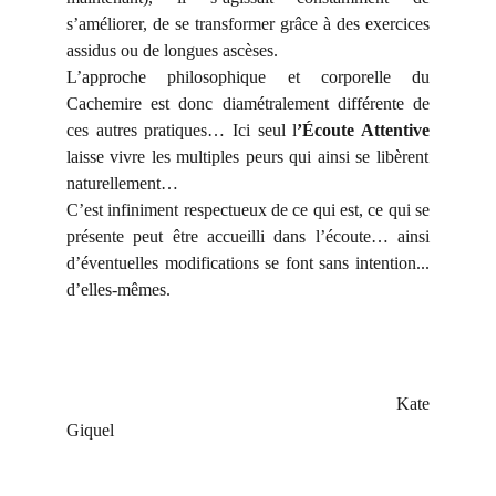
s’améliorer, de se transformer grâce à des exercices
assidus ou de longues ascèses.
L’approche philosophique et corporelle du
Cachemire est donc diamétralement différente de
ces autres pratiques… Ici seul l
’Écoute Attentive
laisse vivre les multiples peurs qui ainsi se libèrent
naturellement…
C’est infiniment respectueux de ce qui est, ce qui se
présente peut être accueilli dans l’écoute… ainsi
d’éventuelles modifications se font sans intention...
d’elles-mêmes.
Kate
Giquel