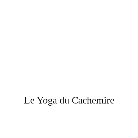
Le Yoga du Cachemire