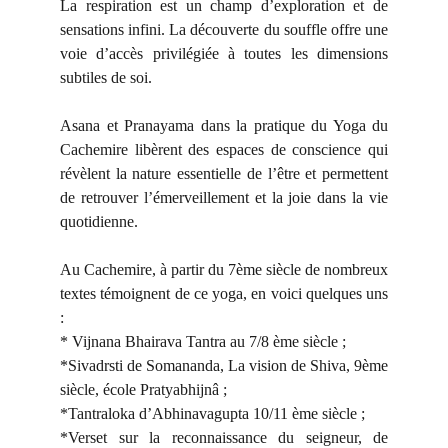
La respiration est un champ d’exploration et de
sensations infini. La découverte du souffle offre une
voie d’accès privilégiée à toutes les dimensions
subtiles de soi.
Asana et Pranayama dans la pratique du Yoga du
Cachemire libèrent des espaces de conscience qui
révèlent la nature essentielle de l’être et permettent
de retrouver l’émerveillement et la joie dans la vie
quotidienne.
Au Cachemire, à partir du 7ème siècle de nombreux
textes témoignent de ce yoga, en voici quelques uns
:
* Vijnana Bhairava Tantra au 7/8 ème siècle ;
*Sivadrsti de Somananda, La vision de Shiva, 9ème
siècle, école Pratyabhijnâ ;
*Tantraloka d’Abhinavagupta 10/11 ème siècle ;
*Verset sur la reconnaissance du seigneur, de