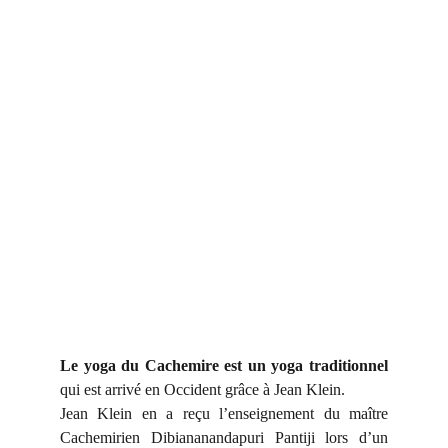
Le yoga du Cachemire est un yoga traditionnel
qui est arrivé en Occident grâce à Jean Klein.
Jean Klein en a reçu l’enseignement du maître
Cachemirien Dibiananandapuri Pantiji lors d’un