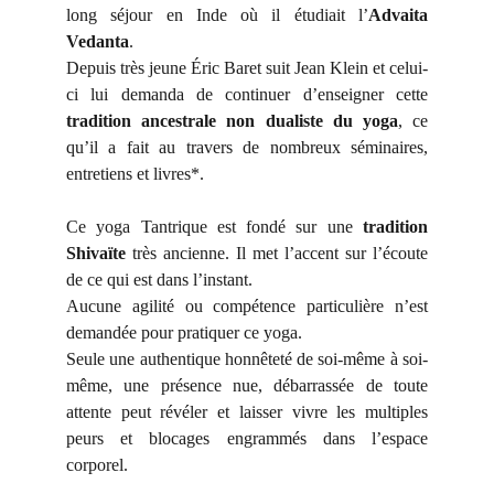
long séjour en Inde où il étudiait l’
Advaita
Vedanta
.
Depuis très jeune Éric Baret suit Jean Klein et celui-
ci lui demanda de continuer d’enseigner cette
tradition ancestrale non dualiste du yoga
, ce
qu’il a fait au travers de nombreux séminaires,
entretiens et livres*.
Ce yoga Tantrique est fondé sur une
tradition
Shivaïte
très ancienne. Il met l’accent sur l’écoute
de ce qui est dans l’instant.
Aucune agilité ou compétence particulière n’est
demandée pour pratiquer ce yoga.
Seule une authentique honnêteté de soi-même à soi-
même, une présence nue, débarrassée de toute
attente peut révéler et laisser vivre les multiples
peurs et blocages engrammés dans l’espace
corporel.